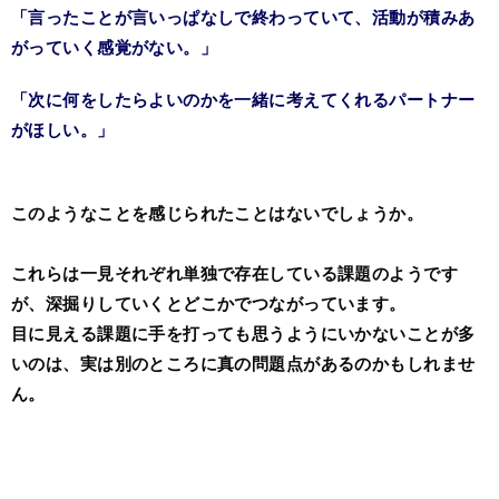
「言ったことが言いっぱなしで終わっていて、活動が積みあ
がっていく感覚がない。」
「次に何をしたらよいのかを一緒に考えてくれるパートナー
がほしい。」
このようなことを感じられたことはないでしょうか。
これらは一見それぞれ単独で存在している課題のようです
が、
深掘りしていくとどこかでつながっています。
目に見える課題に手を打っても思うようにいかないことが多
いのは、
実は別のところに真の問題点があるのかもしれませ
ん。