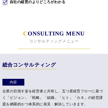
自社の経営のよりどころがわかる
C
ONSULTING MENU
コンサルティングメニュー
総合コンサルティング
内容
企業の目指す姿を経営者と共有し、五つ星経営フローに基づ
く
「ビジョン」「戦略」「組織」「ヒト」「カネ」の経営課
題を
網羅的かつ体系的に発見・解決していきます。