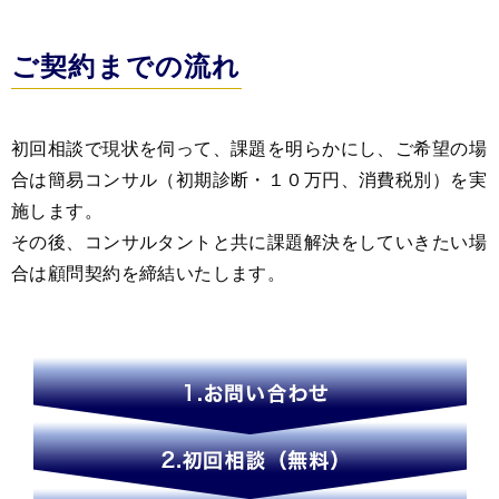
ご契約までの流れ
初回相談で現状を伺って、課題を明らかにし、ご希望の場
合は簡易コンサル（初期診断・１０万円、消費税別）を実
施します。
その後、コンサルタントと共に課題解決をしていきたい場
合は顧問契約を締結いたします。