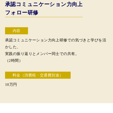
承認コミュニケーション力向上
フォロー研修
内容
承認コミュニケーション力向上研修での気づきと学びを活
かした、
実践の振り返りとメンバー同士での共有。
（2時間）
料金（消費税・交通費別途）
10万円