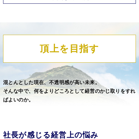
頂上を目指す
混とんとした現在、不透明感が高い未来。
そんな中で、何をよりどころとして経営のかじ取りをすれ
ばよいのか。
社長が感じる
経営上の悩み