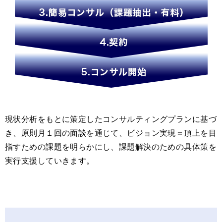
現状分析をもとに策定したコンサルティングプランに基づ
き、原則月１回の面談を通じて、
ビジョン実現＝頂上を目
指すための課題を明らかにし、課題解決のための具体策を
実行支援していきます。