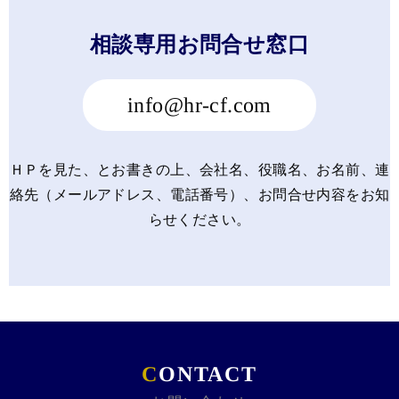
相談専用お問合せ窓口
info@hr-cf.com
ＨＰを見た、とお書きの上、会社名、役職名、お名前、
連
絡先（メールアドレス、電話番号）、お問合せ内容をお知
らせください。
C
ONTACT