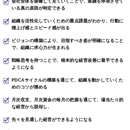
会社全体を俯瞰して見ていくことで、業績を停滞させて
いる真の原因が特定できる
組織を活性化していくための重点課題がわかり、行動に
積上げ感とスピード感が出る
ビジョンの構築により、目指すべき姿が明確になること
で、組織に求心力が生まれる
戦略思考を持つことで、根本的な経営改善に着手できる
ようになる
PDCAサイクルの構築を通じて、組織を動かしていくた
めのコツが掴める
月次収支、月次資金の毎月の把握を通じて、場当たり的
な経営から脱却し、
先々を見通した経営ができるようになる