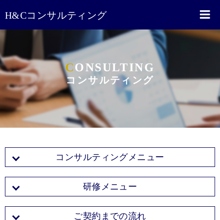
H&Cコンサルティング
C
ONSULTING
コンサルティング
コンサルティングメニュー
研修メニュー
ご契約までの流れ