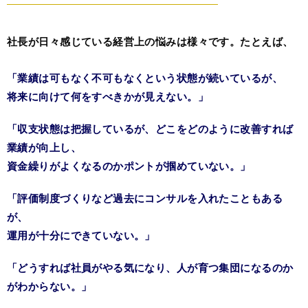
社長が日々感じている経営上の悩みは様々です。たとえば、
「業績は可もなく不可もなくという状態が続いているが、
将来に向けて何をすべきかが見えない。」
「収支状態は把握しているが、どこをどのように改善すれば
業績が向上し、
資金繰りがよくなるのかポントが掴めていない。」
「評価制度づくりなど過去にコンサルを入れたこともある
が、
運用が十分にできていない。」
「どうすれば社員がやる気になり、人が育つ集団になるのか
がわからない。」