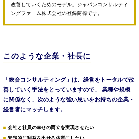
改善していくためのモデル。ジャパンコンサルティ
ングファーム株式会社の登録商標です。
このような
企業・社長に
「総合コンサルティング」は、経営をトータルで改
善していく手法を
とっていますので、 業種や規模
に関係なく、次のような強い思いを
お持ちの企業・
経営者にマッチします。
会社と社員の幸せの両立を実現させたい
安定的に利益を出せる体質にしたい