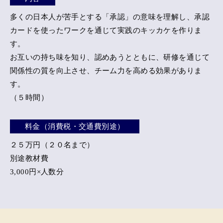
多くの日本人が苦手とする「承認」の意味を理解し、
承認
カードを使ったワークを通じて実践のキッカケを作りま
す。
お互いの持ち味を知り、認めあうとともに、
研修を通じて
関係性の質を向上させ、チーム力を高める効果がありま
す。
（５時間）
料金（消費税・交通費別途）
２５万円（２０名まで）
別途教材費
3,000円×人数分