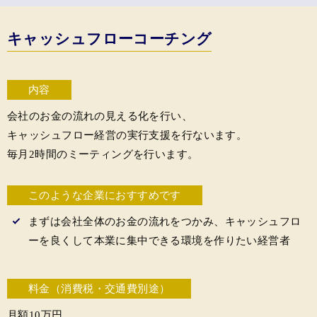
キャッシュフローコーチング
内容
会社のお金の流れの見える化を行い、
キャッシュフロー経営の実行支援を行ないます。
毎月2時間のミーティングを行います。
このような企業におすすめです
まずは会社全体のお金の流れをつかみ、キャッシュフロ
ーを良くして本業に集中できる環境を作りたい経営者
料金（消費税・交通費別途）
月額10万円