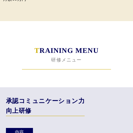
T
RAINING MENU
研修メニュー
承認コミュニケーション力
向上研修
内容