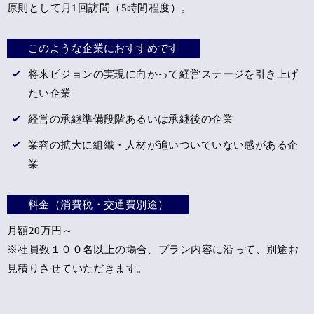
原則として月1回訪問（5時間程度）。
このような企業におすすめです
将来ビジョンの実現に向かって経営ステージを引き上げ
たい企業
経営の承継準備段階あるいは承継後の企業
業容の拡大に組織・人材が追いついていない感がある企
業
料金（消費税・交通費別途）
月額20万円～
※社員数１００名以上の場合、プラン内容に沿って、別途お
見積りさせていただきます。