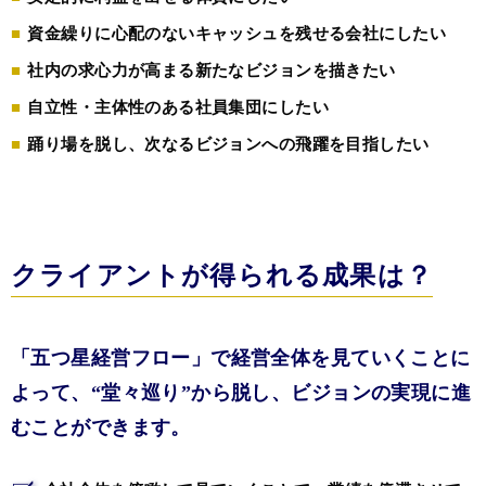
資金繰りに心配のないキャッシュを残せる会社にしたい
社内の求心力が高まる新たなビジョンを描きたい
自立性・主体性のある社員集団にしたい
踊り場を脱し、次なるビジョンへの飛躍を目指したい
クライアントが
得られる成果は？
「五つ星経営フロー」で経営全体を見ていくことに
よって、
“堂々巡り”から脱し、ビジョンの実現に進
むことができます。