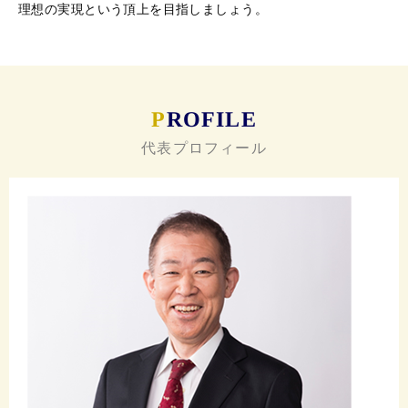
理想の実現という頂上を目指しましょう。
P
ROFILE
代表プロフィール