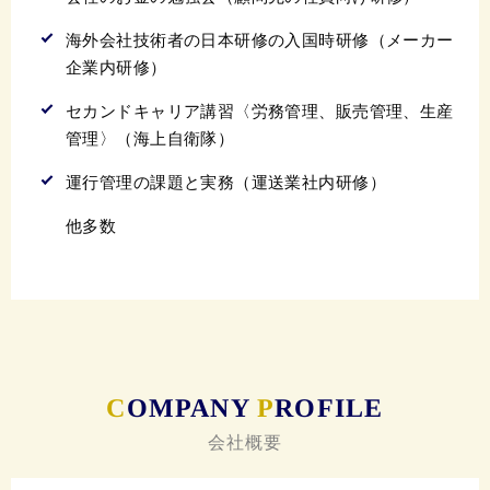
海外会社技術者の日本研修の入国時研修（メーカー
企業内研修）
セカンドキャリア講習〈労務管理、販売管理、生産
管理〉（海上自衛隊）
運行管理の課題と実務（運送業社内研修）
他多数
C
OMPANY
P
ROFILE
会社概要