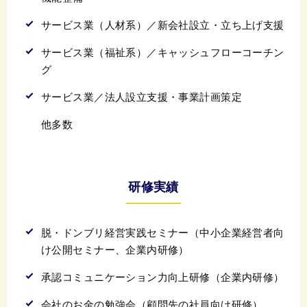
サービス業（人材系）／新会社設立・立ち上げ支援
サービス業（福祉系）／キャッシュフローコーチン
グ
サービス業／法人設立支援・事業計画策定
他多数
研修実績
脱・ドンブリ経営実践セミナー（中小企業経営者向
け公開セミナー、企業内研修）
承認コミュニケーション力向上研修（企業内研修）
会社のお金の勉強会（顧問先の社員向け研修）