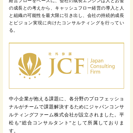
経営フローをベースに、会社の成長エンジンは人とお金
の成長との考えから、キャッシュフロー経営の導入と人
と組織の可能性を最大限に引き出し、会社の持続的成長
とビジョン実現に向けたコンサルティングを行ってい
る。
中小企業が抱える課題に、各分野のプロフェッショ
ナルがチームで課題解決するためにジャパンコンサ
ルティングファーム株式会社が設立されました。平
松も”総合コンサルタント”として所属しておりま
す。