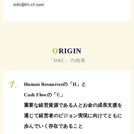
info@hr-cf.com
O
RIGIN
「H&C」の由来
Human Resourcesの「H」と
Cash Flowの「C」
重要な経営資源である人とお金の成長支援を
通じて
経営者のビジョン実現に向けてともに
歩んでいく存在であること