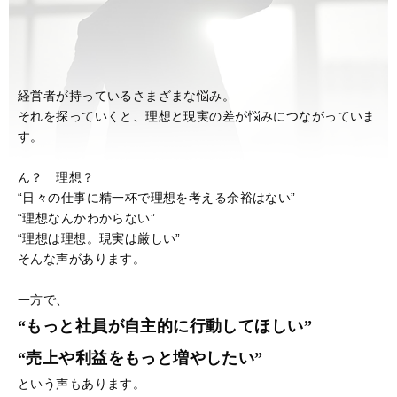
経営者が持っているさまざまな悩み。
それを探っていくと、理想と現実の差が悩みにつながっていま
す。
ん？ 理想？
“日々の仕事に精一杯で理想を考える余裕はない”
“理想なんかわからない”
“理想は理想。現実は厳しい”
そんな声があります。
一方で、
“もっと社員が自主的に行動してほしい”
“売上や利益をもっと増やしたい”
という声もあります。