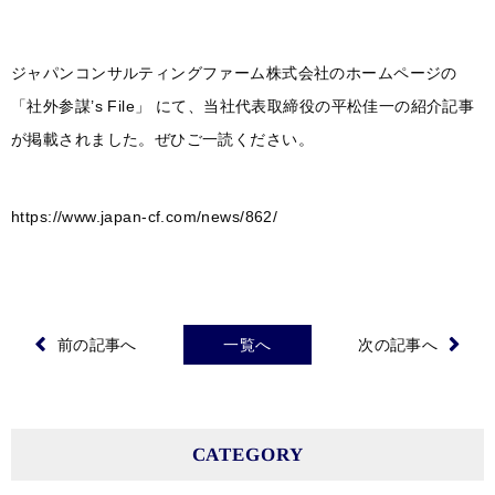
ジャパンコンサルティングファーム株式会社のホームページの
「社外参謀’s File」 にて、当社代表取締役の平松佳一の紹介記事
が掲載されました。ぜひご一読ください。
https://www.japan-cf.com/news/862/
前の記事へ
一覧へ
次の記事へ
CATEGORY