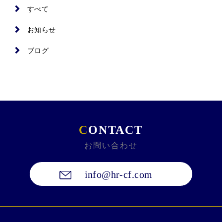
すべて
お知らせ
ブログ
C
ONTACT
お問い合わせ
info@hr-cf.com