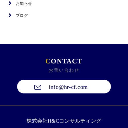
お知らせ
ブログ
C
ONTACT
お問い合わせ
info@hr-cf.com
株式会社H&Cコンサルティング