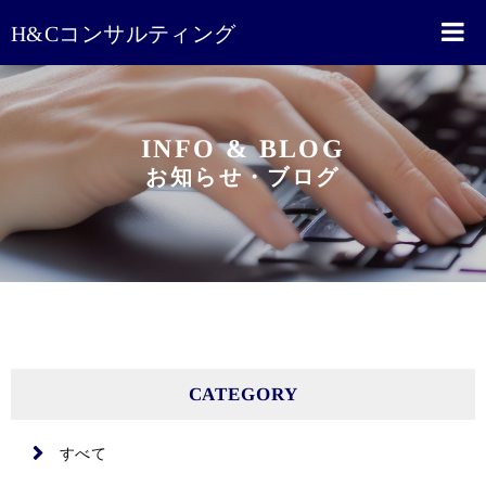
H&Cコンサルティング
INFO & BLOG
お知らせ・ブログ
CATEGORY
すべて